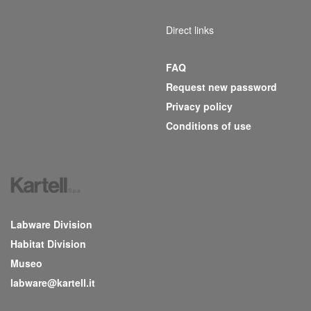
Direct links
FAQ
Request new password
Privacy policy
Conditions of use
Labware Division
Habitat Division
Museo
labware@kartell.it