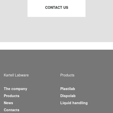
CONTACT US
Kartell Labware
Products
The company
Plastilab
(current)
Products
Dispolab
News
Liquid handling
Contacts