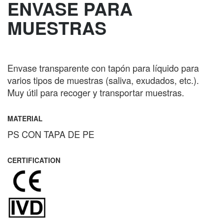
ENVASE PARA
MUESTRAS
Envase transparente con tapón para líquido para
varios tipos de muestras (saliva, exudados, etc.).
Muy útil para recoger y transportar muestras.
MATERIAL
PS CON TAPA DE PE
CERTIFICATION