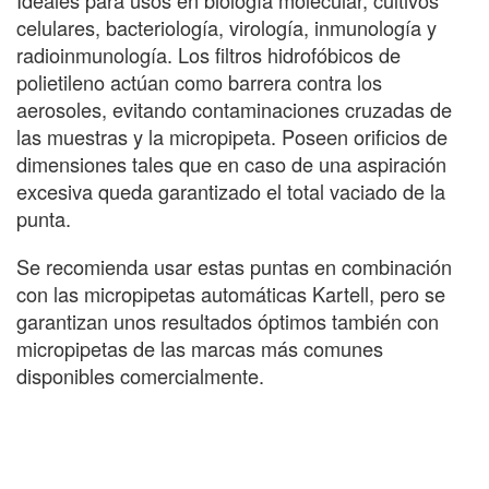
Ideales para usos en biología molecular, cultivos
celulares, bacteriología, virología, inmunología y
radioinmunología. Los filtros hidrofóbicos de
polietileno actúan como barrera contra los
aerosoles, evitando contaminaciones cruzadas de
las muestras y la micropipeta. Poseen orificios de
dimensiones tales que en caso de una aspiración
excesiva queda garantizado el total vaciado de la
punta.
Se recomienda usar estas puntas en combinación
con las micropipetas automáticas Kartell, pero se
garantizan unos resultados óptimos también con
micropipetas de las marcas más comunes
disponibles comercialmente.