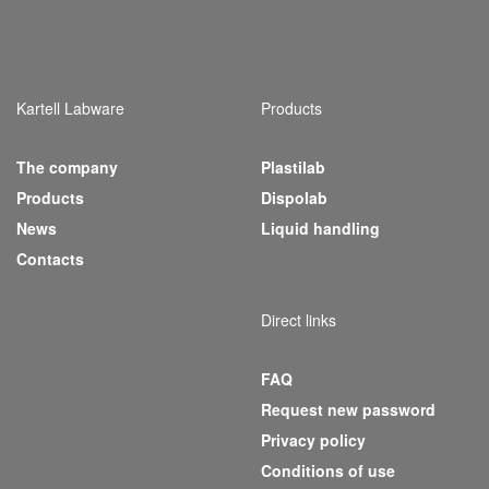
Kartell Labware
Products
The company
Plastilab
(current)
Products
Dispolab
News
Liquid handling
Contacts
Direct links
FAQ
Request new password
Privacy policy
Conditions of use