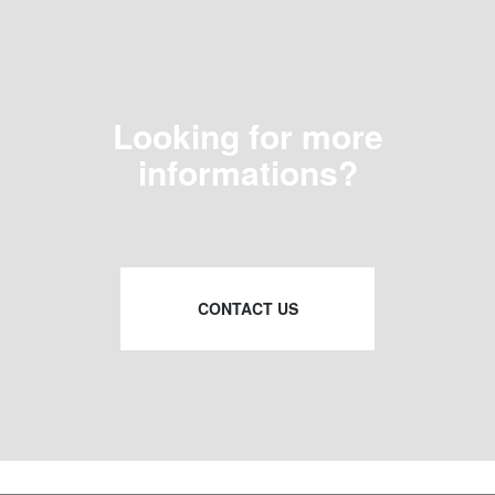
Looking for more
informations?
CONTACT US