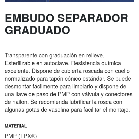
EMBUDO SEPARADOR
GRADUADO
Transparente con graduación en relieve.
Esterilizable en autoclave. Resistencia química
excelente. Dispone de cubierta roscada con cuello
normalizado para tapón cónico estándar. Se puede
desmontar fácilmente para limpiarlo y dispone de
una llave de paso de PMP con válvula y conectores
de nailon. Se recomienda lubrificar la rosca con
algunas gotas de vaselina para facilitar el montaje.
MATERIAL
PMP (TPX®)