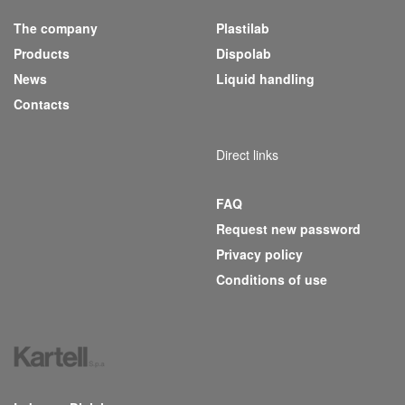
The company
Plastilab
(current)
Products
Dispolab
News
Liquid handling
Contacts
Direct links
FAQ
Request new password
Privacy policy
Conditions of use