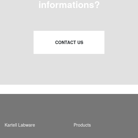
informations?
CONTACT US
Kartell Labware
Products