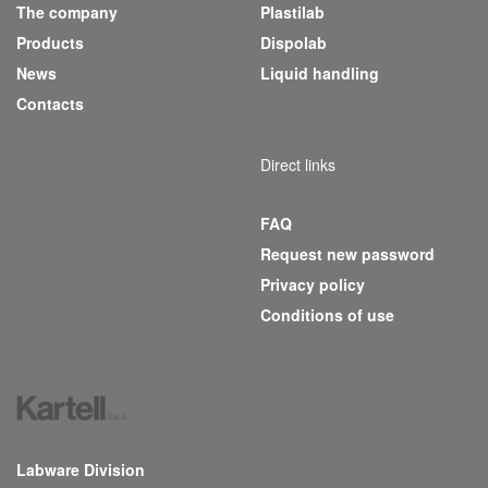
The company
Plastilab
(current)
Products
Dispolab
News
Liquid handling
Contacts
Direct links
FAQ
Request new password
Privacy policy
Conditions of use
Labware Division