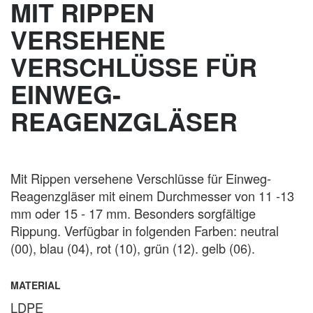
MIT RIPPEN
VERSEHENE
VERSCHLÜSSE FÜR
EINWEG-
REAGENZGLÄSER
Mit Rippen versehene Verschlüsse für Einweg-
Reagenzgläser mit einem Durchmesser von 11 -13
mm oder 15 - 17 mm. Besonders sorgfältige
Rippung. Verfügbar in folgenden Farben: neutral
(00), blau (04), rot (10), grün (12). gelb (06).
MATERIAL
LDPE