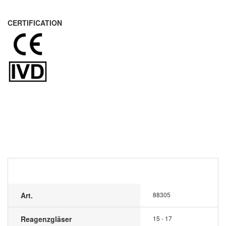
CERTIFICATION
Art.
88305
Reagenzgläser
15 - 17