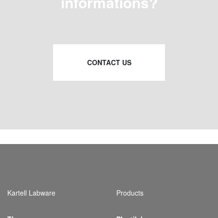
informations?
CONTACT US
Kartell Labware
Products