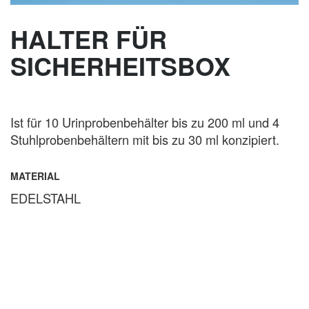
HALTER FÜR
SICHERHEITSBOX
Ist für 10 Urinprobenbehälter bis zu 200 ml und 4
Stuhlprobenbehältern mit bis zu 30 ml konzipiert.
MATERIAL
EDELSTAHL