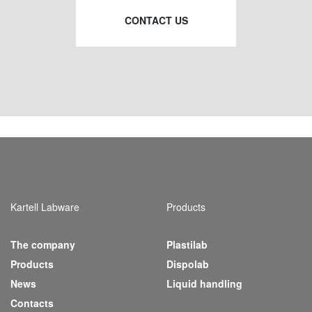
CONTACT US
Kartell Labware
Products
The company
Plastilab
(current)
Products
Dispolab
News
Liquid handling
Contacts