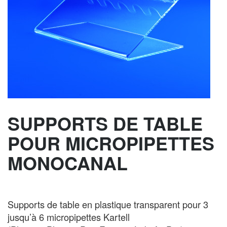
SUPPORTS DE TABLE
POUR MICROPIPETTES
MONOCANAL
Supports de table en plastique transparent pour 3
jusqu’à 6 micropipettes Kartell