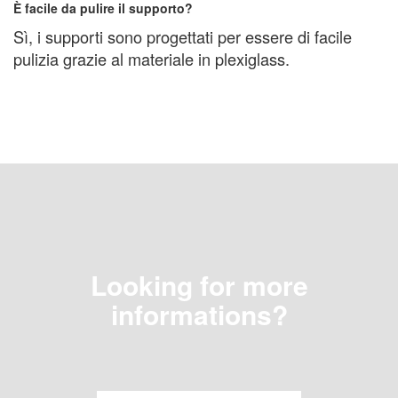
È facile da pulire il supporto?
Sì, i supporti sono progettati per essere di facile
pulizia grazie al materiale in plexiglass.
Looking for more
informations?