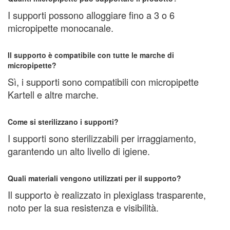
I supporti possono alloggiare fino a 3 o 6
micropipette monocanale.
Il supporto è compatibile con tutte le marche di
micropipette?
Sì, i supporti sono compatibili con micropipette
Kartell e altre marche.
Come si sterilizzano i supporti?
I supporti sono sterilizzabili per irraggiamento,
garantendo un alto livello di igiene.
Quali materiali vengono utilizzati per il supporto?
Il supporto è realizzato in plexiglass trasparente,
noto per la sua resistenza e visibilità.