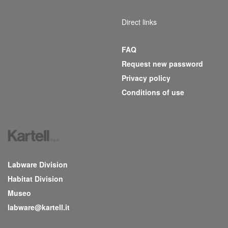
Direct links
FAQ
Request new password
Privacy policy
Conditions of use
Labware Division
Habitat Division
Museo
labware@kartell.it