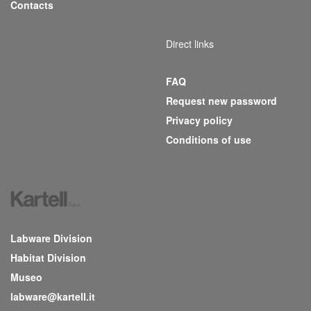
Contacts
Direct links
FAQ
Request new password
Privacy policy
Conditions of use
Labware Division
Habitat Division
Museo
labware@kartell.it