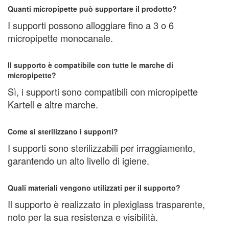
Quanti micropipette può supportare il prodotto?
I supporti possono alloggiare fino a 3 o 6
micropipette monocanale.
Il supporto è compatibile con tutte le marche di
micropipette?
Sì, i supporti sono compatibili con micropipette
Kartell e altre marche.
Come si sterilizzano i supporti?
I supporti sono sterilizzabili per irraggiamento,
garantendo un alto livello di igiene.
Quali materiali vengono utilizzati per il supporto?
Il supporto è realizzato in plexiglass trasparente,
noto per la sua resistenza e visibilità.