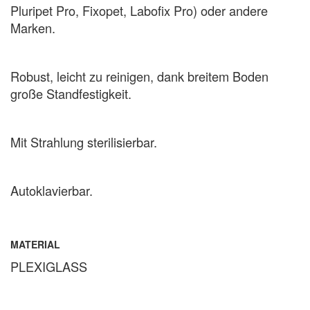
Pluripet Pro, Fixopet, Labofix Pro) oder andere
Marken.
Robust, leicht zu reinigen, dank
breitem Boden
große Standfestigkeit.
Mit Strahlung sterilisierbar.
Autoklavierbar.
MATERIAL
PLEXIGLASS