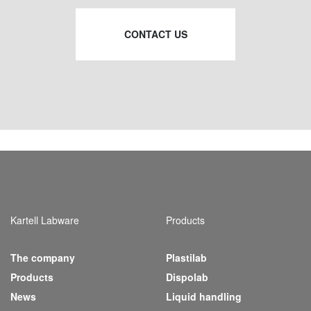
CONTACT US
Kartell Labware
Products
The company
Plastilab
(current)
Products
Dispolab
News
Liquid handling