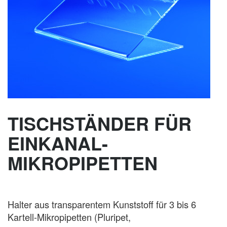
TISCHSTÄNDER FÜR
EINKANAL-
MIKROPIPETTEN
Halter aus transparentem Kunststoff für 3 bis 6
Kartell-Mikropipetten (Pluripet,