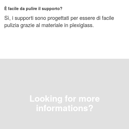
È facile da pulire il supporto?
Sì, i supporti sono progettati per essere di facile
pulizia grazie al materiale in plexiglass.
Looking for more
informations?