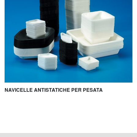
NAVICELLE ANTISTATICHE PER PESATA