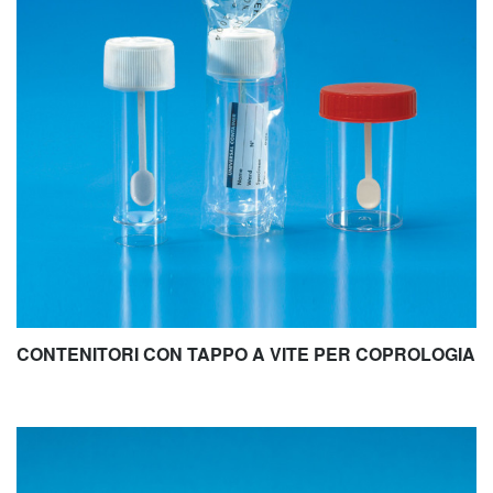
CONTENITORI CON TAPPO A VITE PER COPROLOGIA