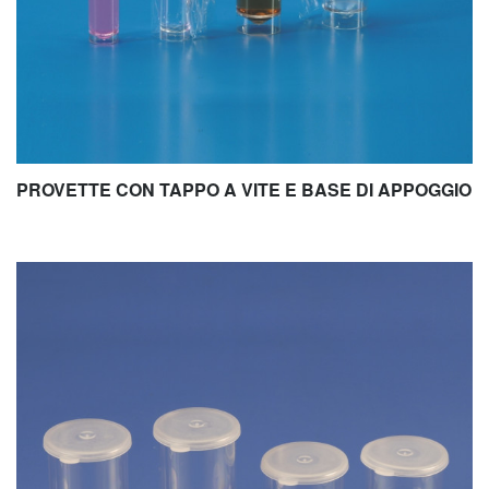
PROVETTE CON TAPPO A VITE E BASE DI APPOGGIO