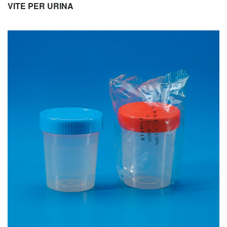
VITE PER URINA