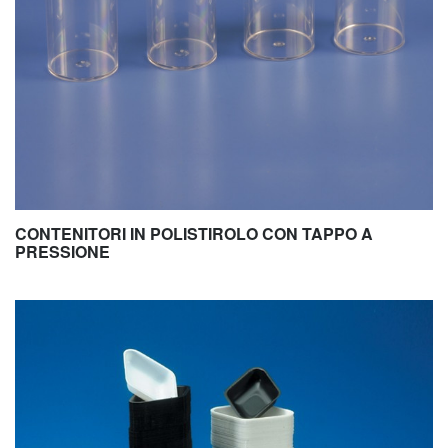
CONTENITORI IN POLISTIROLO CON TAPPO A
PRESSIONE