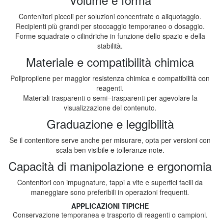
Contenitori piccoli per soluzioni concentrate o aliquotaggio.
Recipienti più grandi per stoccaggio temporaneo o dosaggio.
Forme squadrate o cilindriche in funzione dello spazio e della
stabilità.
Materiale e compatibilità chimica
Polipropilene per maggior resistenza chimica e compatibilità con
reagenti.
Materiali trasparenti o semi–trasparenti per agevolare la
visualizzazione del contenuto.
Graduazione e leggibilità
Se il contenitore serve anche per misurare, opta per versioni con
scala ben visibile e tolleranze note.
Capacità di manipolazione e ergonomia
Contenitori con impugnature, tappi a vite e superfici facili da
maneggiare sono preferibili in operazioni frequenti.
APPLICAZIONI TIPICHE
Conservazione temporanea e trasporto di reagenti o campioni.