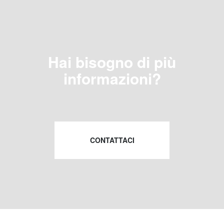
Hai bisogno di più
informazioni?
CONTATTACI