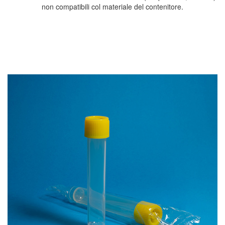
non compatibili col materiale del contenitore.