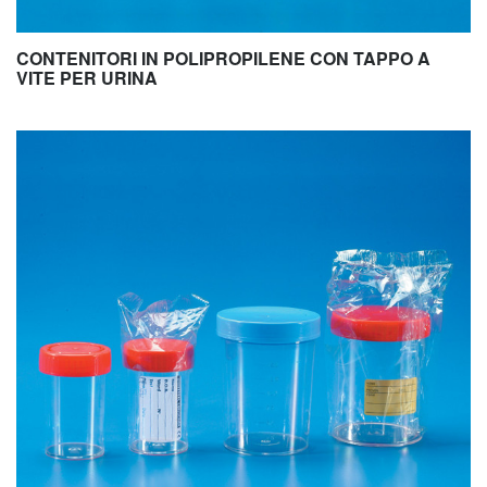
CONTENITORI IN POLIPROPILENE CON TAPPO A
VITE PER URINA