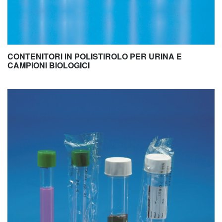
CONTENITORI IN POLISTIROLO PER URINA E
CAMPIONI BIOLOGICI