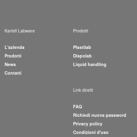
Kartell Labware
Prodotti
L'azienda
Plastilab
(current)
Prodotti
Dispolab
News
Liquid handling
Contatti
Link diretti
FAQ
Richiedi nuova password
Privacy policy
Condizioni d'uso