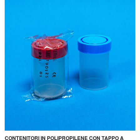
CONTENITORI IN POLIPROPILENE CON TAPPO A