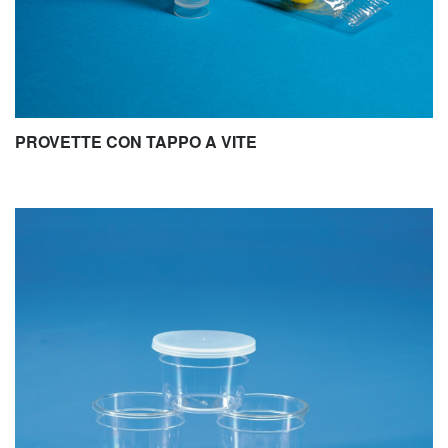
PROVETTE CON TAPPO A VITE