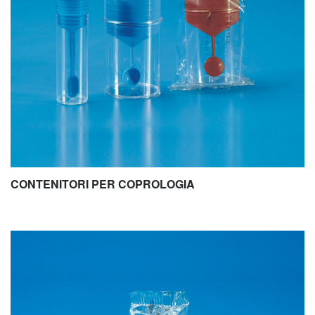
CONTENITORI PER COPROLOGIA