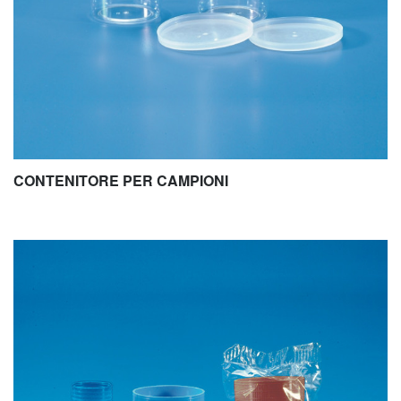
CONTENITORE PER CAMPIONI