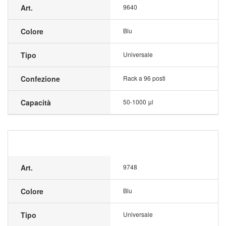
Art.
9640
Colore
Blu
Tipo
Universale
Confezione
Rack a 96 posti
Capacità
50-1000 μl
Art.
9748
Colore
Blu
Tipo
Universale