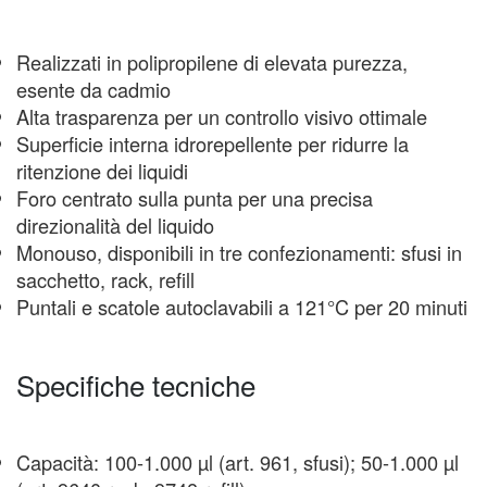
Realizzati in polipropilene di elevata purezza,
esente da cadmio
Alta trasparenza per un controllo visivo ottimale
Superficie interna idrorepellente per ridurre la
ritenzione dei liquidi
Foro centrato sulla punta per una precisa
direzionalità del liquido
Monouso, disponibili in tre confezionamenti: sfusi in
sacchetto, rack, refill
Puntali e scatole autoclavabili a 121°C per 20 minuti
Specifiche tecniche
Capacità: 100-1.000 µl (art. 961, sfusi); 50-1.000 µl