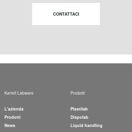
CONTATTACI
Kartell Labware
Prodotti
L'azienda
Plastilab
(current)
Prodotti
Dispolab
News
Liquid handling