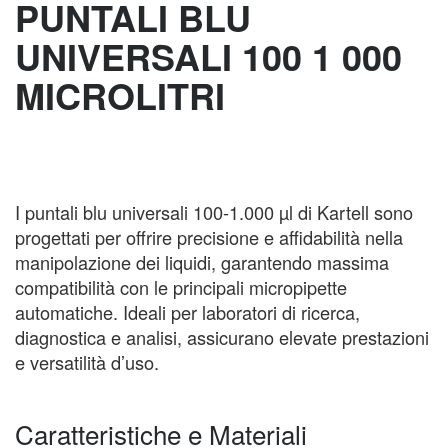
PUNTALI BLU
UNIVERSALI 100 1 000
MICROLITRI
I puntali blu universali 100-1.000 µl di Kartell sono
progettati per offrire precisione e affidabilità nella
manipolazione dei liquidi, garantendo massima
compatibilità con le principali micropipette
automatiche. Ideali per laboratori di ricerca,
diagnostica e analisi, assicurano elevate prestazioni
e versatilità d’uso.
Caratteristiche e Materiali