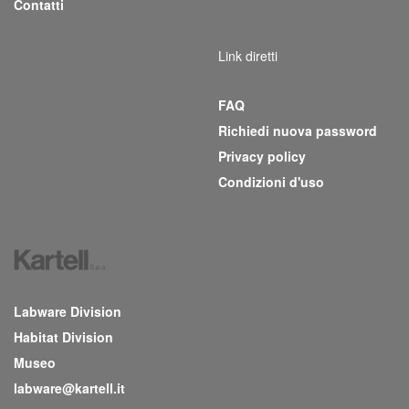
Contatti
Link diretti
FAQ
Richiedi nuova password
Privacy policy
Condizioni d'uso
Labware Division
Habitat Division
Museo
labware@kartell.it