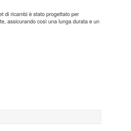
 di ricambi è stato progettato per
ate, assicurando così una lunga durata e un