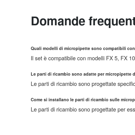
Domande frequent
Quali modelli di micropipette sono compatibili con
Il set è compatibile con modelli FX 5, FX 
Le parti di ricambio sono adatte per micropipette 
Le parti di ricambio sono progettate specific
Come si installano le parti di ricambio sulle micro
Le parti di ricambio sono progettate per esser