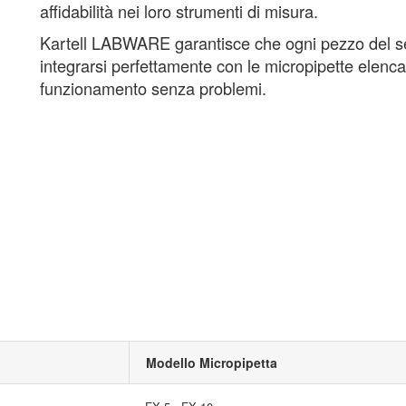
affidabilità nei loro strumenti di misura.
Kartell LABWARE garantisce che ogni pezzo del set
integrarsi perfettamente con le micropipette elenc
funzionamento senza problemi.
Modello Micropipetta