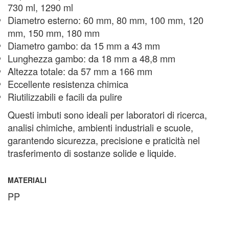
730 ml, 1290 ml
Diametro esterno: 60 mm, 80 mm, 100 mm, 120
mm, 150 mm, 180 mm
Diametro gambo: da 15 mm a 43 mm
Lunghezza gambo: da 18 mm a 48,8 mm
Altezza totale: da 57 mm a 166 mm
Eccellente resistenza chimica
Riutilizzabili e facili da pulire
Questi imbuti sono ideali per laboratori di ricerca,
analisi chimiche, ambienti industriali e scuole,
garantendo sicurezza, precisione e praticità nel
trasferimento di sostanze solide e liquide.
MATERIALI
PP