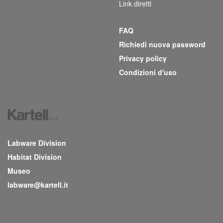
Link diretti
FAQ
Richiedi nuova password
Privacy policy
Condizioni d'uso
Labware Division
Habitat Division
Museo
labware@kartell.it