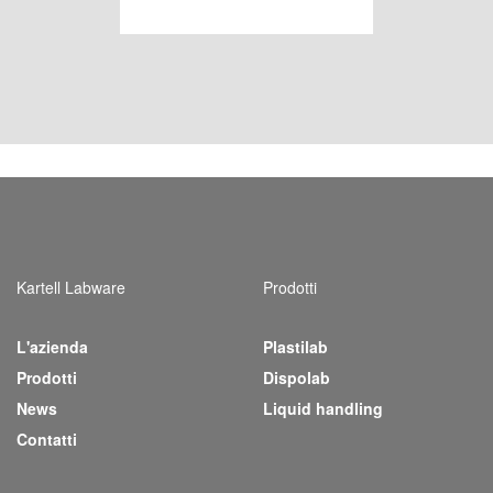
Kartell Labware
Prodotti
L'azienda
Plastilab
(current)
Prodotti
Dispolab
News
Liquid handling
Contatti