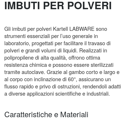
IMBUTI PER POLVERI
Gli imbuti per polveri Kartell LABWARE sono
strumenti essenziali per l’uso generale in
laboratorio, progettati per facilitare il travaso di
polveri e grandi volumi di liquidi. Realizzati in
polipropilene di alta qualità, offrono ottima
resistenza chimica e possono essere sterilizzati
tramite autoclave. Grazie al gambo corto e largo e
al corpo con inclinazione di 60°, assicurano un
flusso rapido e privo di ostruzioni, rendendoli adatti
a diverse applicazioni scientifiche e industriali.
Caratteristiche e Materiali