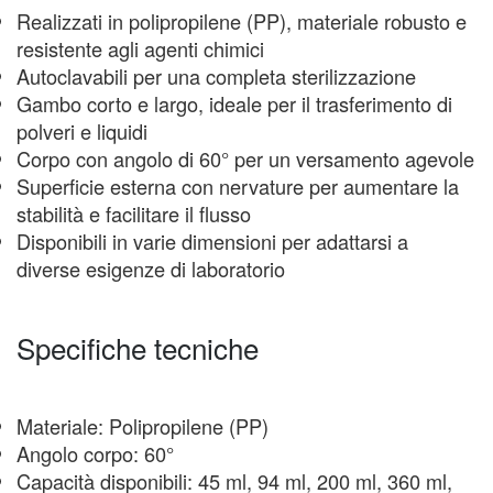
Realizzati in polipropilene (PP), materiale robusto e
resistente agli agenti chimici
Autoclavabili per una completa sterilizzazione
Gambo corto e largo, ideale per il trasferimento di
polveri e liquidi
Corpo con angolo di 60° per un versamento agevole
Superficie esterna con nervature per aumentare la
stabilità e facilitare il flusso
Disponibili in varie dimensioni per adattarsi a
diverse esigenze di laboratorio
Specifiche tecniche
Materiale: Polipropilene (PP)
Angolo corpo: 60°
Capacità disponibili: 45 ml, 94 ml, 200 ml, 360 ml,